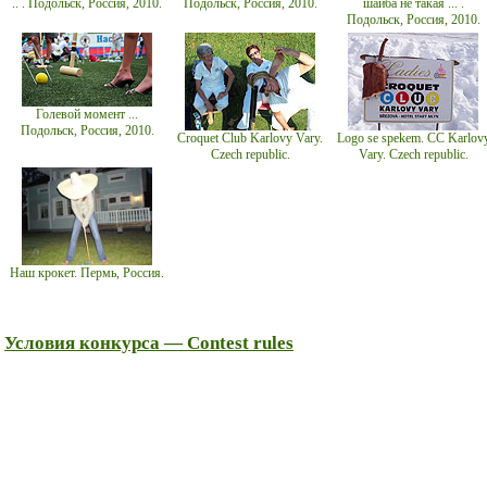
.. . Подольск, Россия, 2010.
Подольск, Россия, 2010.
шайба не такая ... .
Подольск, Россия, 2010.
Голевой момент ...
Подольск, Россия, 2010.
Croquet Club Karlovy Vary.
Logo se spekem. CC Karlov
Czech republic.
Vary. Czech republic.
Наш крокет. Пермь, Россия.
Условия конкурса — Contest rules