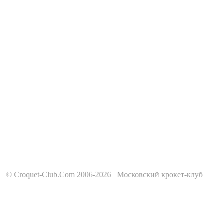
© Croquet-Club.Com 2006-2026 Московский крокет-клуб