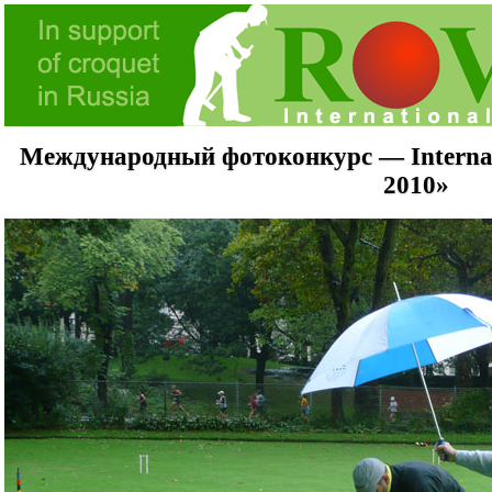
Международный фотоконкурс — Internati
2010»