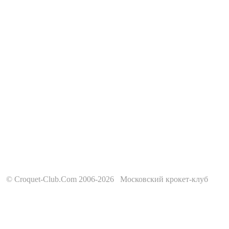
© Croquet-Club.Com 2006-2026 Московский крокет-клуб