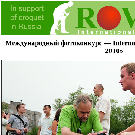
Международный фотоконкурс — Internati
2010»