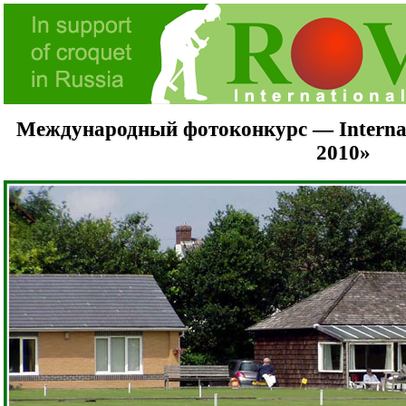
Международный фотоконкурс — Internati
2010»