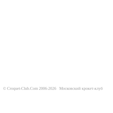
© Croquet-Club.Com 2006-2026 Московский крокет-клуб