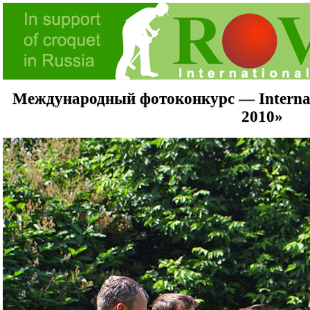
Международный фотоконкурс — Internati
2010»