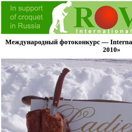
Международный фотоконкурс — Internati
2010»