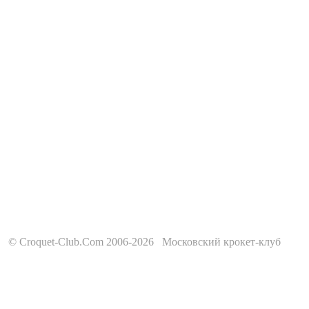
© Croquet-Club.Com 2006-2026 Московский крокет-клуб