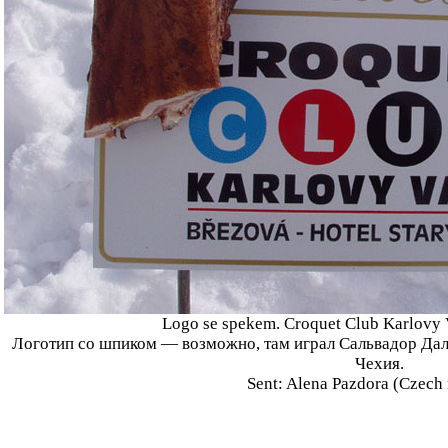
Logo se spekem. Croquet Club Karlovy V
Логотип со шпиком — возможно, там играл Сальвадор Дали
Чехия.
Sent: Alena Pazdora (Czech 