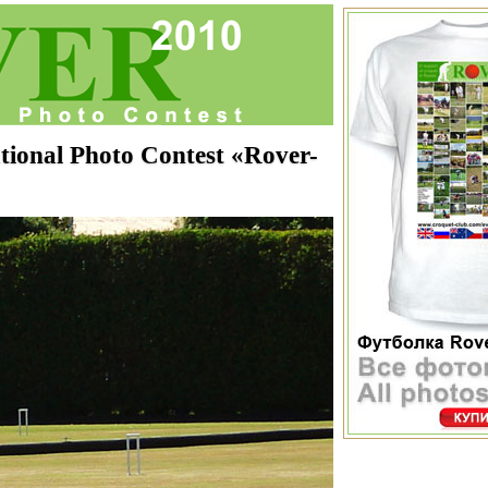
onal Photo Contest «Rover-