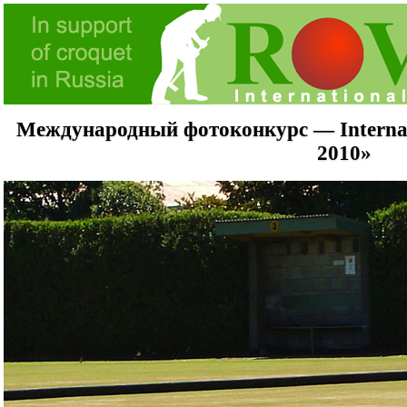
Международный фотоконкурс — Internati
2010»