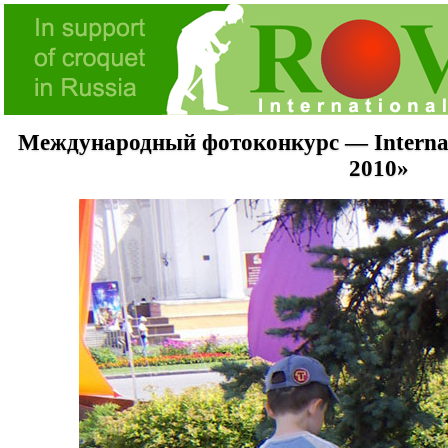
Международный фотоконкурс — Internati
2010»