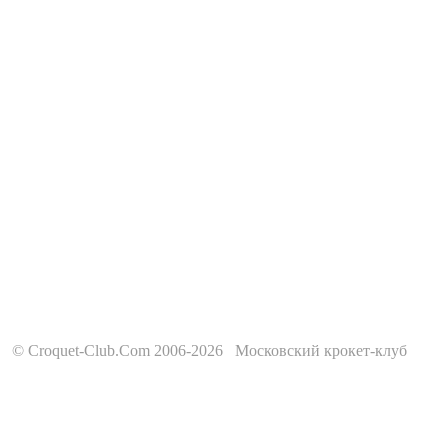
© Croquet-Club.Com 2006-2026 Московский крокет-клуб