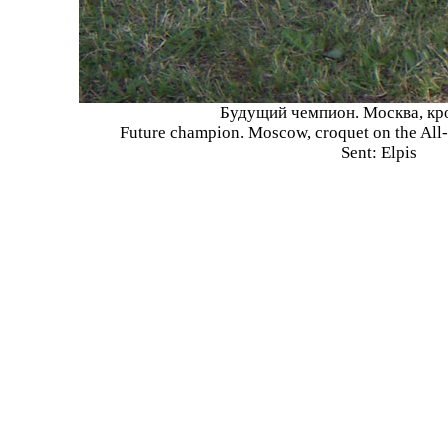
Будущий чемпион. Москва, кр
Future champion. Moscow, croquet on the All-
Sent: Elpis