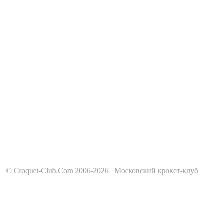
© Croquet-Club.Com 2006-2026 Московский крокет-клуб