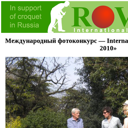
Международный фотоконкурс — Internati
2010»