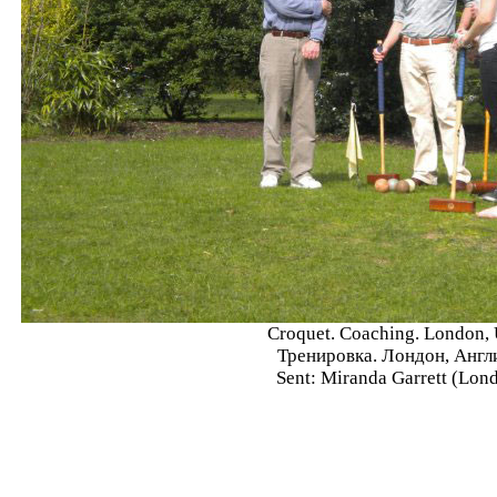
Croquet. Coaching. London, 
Тренировка. Лондон, Англи
Sent: Miranda Garrett (Lon