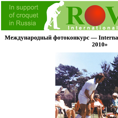
Международный фотоконкурс — Internati
2010»