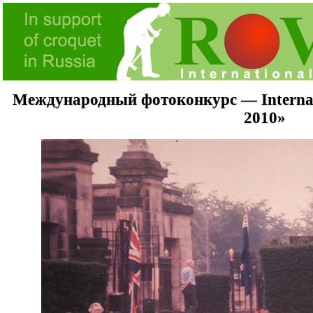
Международный фотоконкурс — Internati
2010»