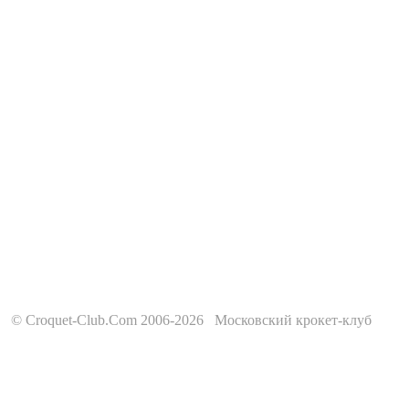
© Croquet-Club.Com 2006-2026 Московский крокет-клуб