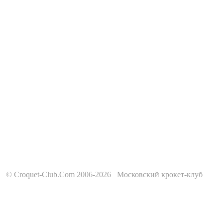
© Croquet-Club.Com 2006-2026 Московский крокет-клуб