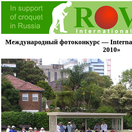
Международный фотоконкурс — Internati
2010»