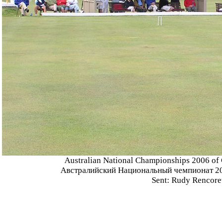
Australian National Championships 2006 of
Австралийский Национальный чемпионат 20
Sent: Rudy Rencore