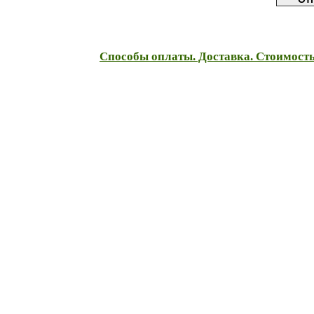
Способы оплаты. Доставка. Стоимость