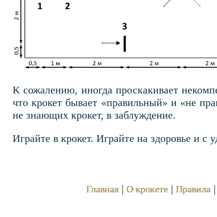
К сожалению, иногда проскакивает некомп
что крокет бывает «правильный» и «не пра
не знающих крокет, в заблуждение.
Играйте в крокет. Играйте на здоровье и с 
|
|
Главная
О крокете
Правила