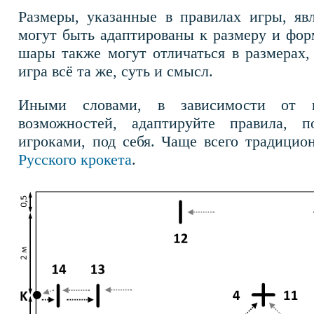
Размеры, указанные в правилах игры, я
могут быть адаптированы к размеру и фор
шары также могут отличаться в размерах,
игра всё та же, суть и смысл.
Иными словами, в зависимости от в
возможностей, адаптируйте правила, 
игроками, под себя. Чаще всего традицио
Русского крокета
.