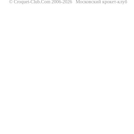
© Croquet-Club.Com 2006-2026 Московский крокет-клуб